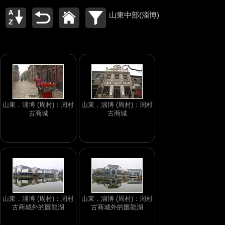
山東中部(淄博)
山東．淄博 (周村)：周村
山東．淄博 (周村)：周村
古商城
古商城
山東．淄博 (周村)：周村
山東．淄博 (周村)：周村
古商城外的匯龍湖
古商城外的匯龍湖