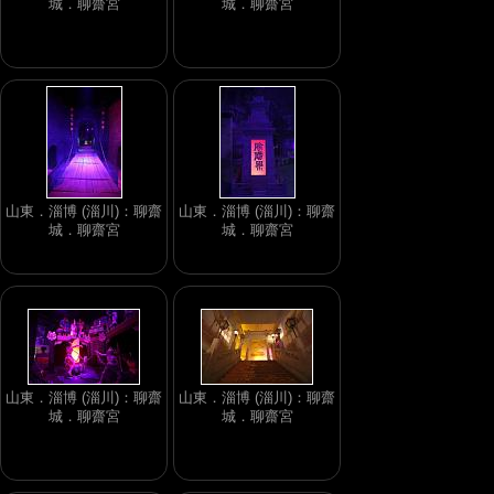
城．聊齋宮
城．聊齋宮
山東．淄博 (淄川)：聊齋
山東．淄博 (淄川)：聊齋
城．聊齋宮
城．聊齋宮
山東．淄博 (淄川)：聊齋
山東．淄博 (淄川)：聊齋
城．聊齋宮
城．聊齋宮