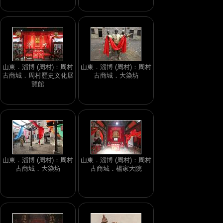
山東．淄博 (周村)：周村
山東．淄博 (周村)：周村
古商城．周村歷史文化展
古商城．大染坊
覽館
山東．淄博 (周村)：周村
山東．淄博 (周村)：周村
古商城．大染坊
古商城．楊家大院