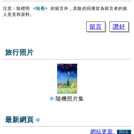
注意：除標明
<站長>
的留言外，其餘的回應皆為留言者的個
人意見和資料。
留言
讚好
旅行照片
隨機照片集
最新網頁
網站更新
RSS