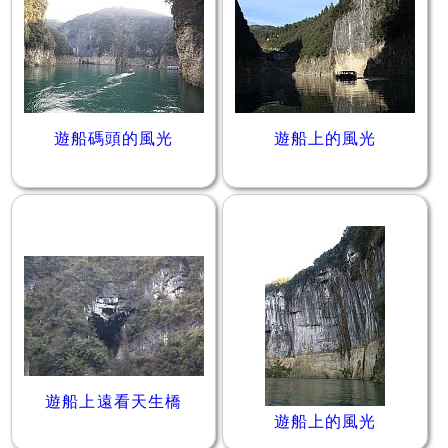
遊船碼頭的風光
遊船上的風光
遊船上遠看天生橋
遊船上的風光