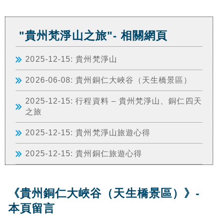
"貴州梵淨山之旅"- 相關網頁
2025-12-15: 貴州梵淨山
2026-06-08: 貴州銅仁大峽谷（天生橋景區）
2025-12-15: 行程資料 – 貴州梵淨山、銅仁四天
之旅
2025-12-15: 貴州梵淨山旅遊心得
2025-12-15: 貴州銅仁旅遊心得
《貴州銅仁大峽谷（天生橋景區）》-
本頁留言