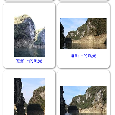
遊船上的風光
遊船上的風光