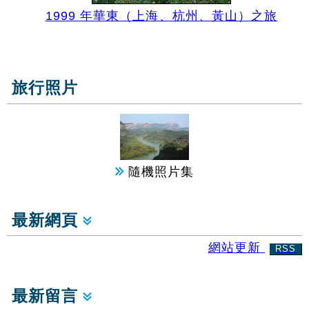
1999 年華東（上海、杭州、黃山）之旅
旅行照片
隨機照片集
最新網頁
網站更新
RSS
最新留言