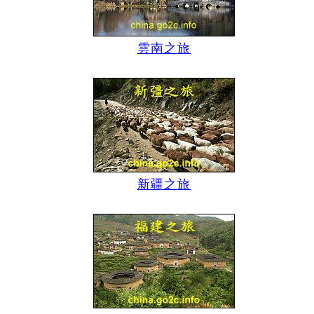
雲南之旅
新疆之旅