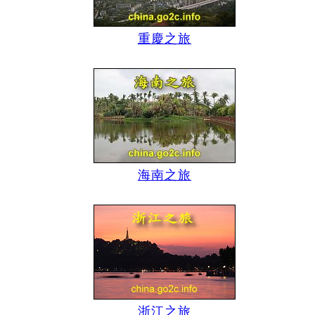
重慶之旅
海南之旅
浙江之旅