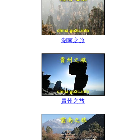
湖南之旅
貴州之旅