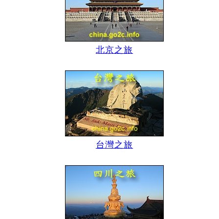
北京之旅
台灣之旅