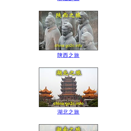
陝西之旅
湖北之旅