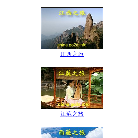
江西之旅
江蘇之旅