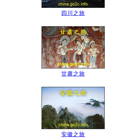
四川之旅
甘肅之旅
安徽之旅