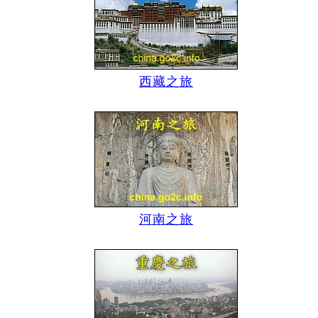
西藏之旅
河南之旅