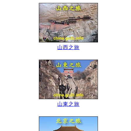
山西之旅
山東之旅