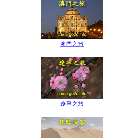
澳門之旅
遼寧之旅