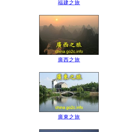
福建之旅
廣西之旅
廣東之旅