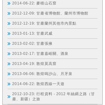
2014-06-22: 麥積山石窟
2012-12-09: 甘肅省博物館、蘭州市博物館
2012-12-19: 甘肅蘭州其他市內景點
2013-01-13: 甘肅武威
2013-02-02: 甘肅張掖
2013-02-17: 甘肅嘉峪關、酒泉
2013-04-19: 敦煌莫高窟
2013-06-06: 敦煌嗚沙山、月牙泉
2014-06-22: 敦煌西線一天遊
2012-10-23: 行程資料 - 2012 年絲綢之路（甘
肅、新疆）之旅