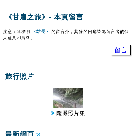
《甘肅之旅》- 本頁留言
注意：除標明
<站長>
的留言外，其餘的回應皆為留言者的個
人意見和資料。
留言
旅行照片
隨機照片集
最新網頁