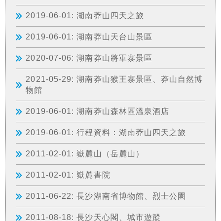
2019-06-01: 湖南莽山四天之旅
2019-06-01: 湖南莽山天台山景區
2020-07-06: 湖南莽山將軍寨景區
2021-05-29: 湖南莽山猴王寨景區、莽山自然博
物館
2019-06-01: 湖南莽山森林區溫泉酒店
2019-06-01: 行程資料：湖南莽山四天之旅
2011-02-01: 嶽麓山（岳麓山）
2011-02-01: 嶽麓書院
2011-06-22: 長沙湖南省博物館、烈士公園
2011-08-18: 長沙天心閣、城市遊蹤