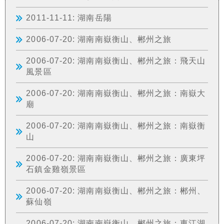
2011-11-11: 湖南岳陽
2006-07-20: 湖南南嶽衡山、郴州之旅
2006-07-20: 湖南南嶽衡山、郴州之旅：飛天山
風景區
2006-07-20: 湖南南嶽衡山、郴州之旅：南嶽大
廟
2006-07-20: 湖南南嶽衡山、郴州之旅：南嶽衡
山
2006-07-20: 湖南南嶽衡山、郴州之旅：廣東坪
石鎮金雞嶺景區
2006-07-20: 湖南南嶽衡山、郴州之旅：郴州、
蘇仙嶺
2006-07-20: 湖南南嶽衡山、郴州之旅：東江湖