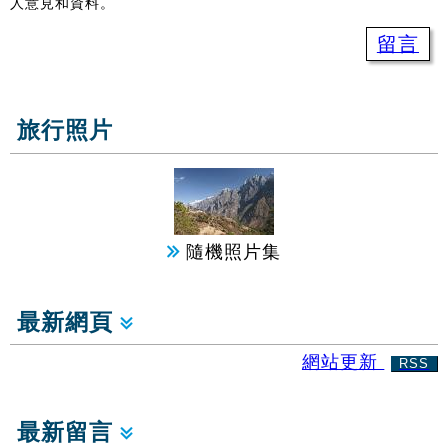
人意見和資料。
留言
旅行照片
隨機照片集
最新網頁
網站更新
RSS
最新留言