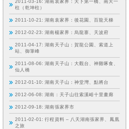
2011-03-16: 湖南袁家界：天下第一橋、南天一
柱（乾坤柱）
2011-10-21: 湖南袁家界：後花園、百龍天梯
2012-02-23: 湖南楊家界：烏龍寨、天波府
2011-04-17: 湖南天子山：賀龍公園、索道上
站、御筆峰
2011-08-06: 湖南天子山：大觀台、神雞啄食、
仙人橋
2012-01-10: 湖南天子山：神堂灣、點將台
2012-06-08: 湖南：天子山往索溪峪十里畫廊
2012-09-18: 湖南張家界市
2011-02-01: 行程資料 – 八天湖南張家界、鳳凰
之旅