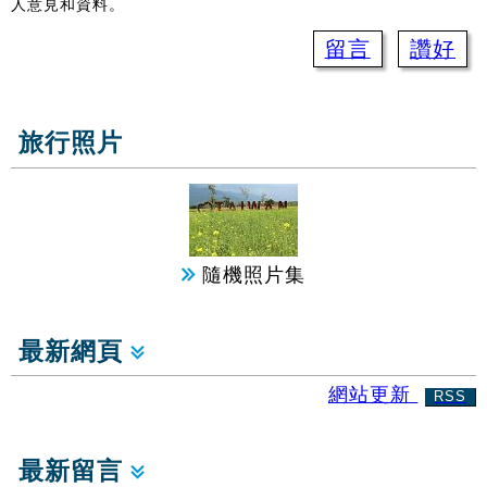
人意見和資料。
留言
讚好
旅行照片
隨機照片集
最新網頁
網站更新
RSS
最新留言