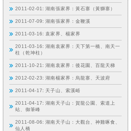
2011-02-01: 湖南張家界：黃石寨（黃獅寨）
2011-07-09: 湖南張家界：金鞭溪
2011-03-16: 袁家界、楊家界
2011-03-16: 湖南袁家界：天下第一橋、南天一
柱（乾坤柱）
2011-10-21: 湖南袁家界：後花園、百龍天梯
2012-02-23: 湖南楊家界：烏龍寨、天波府
2011-04-17: 天子山、索溪峪
2011-04-17: 湖南天子山：賀龍公園、索道上
站、御筆峰
2011-08-06: 湖南天子山：大觀台、神雞啄食、
仙人橋