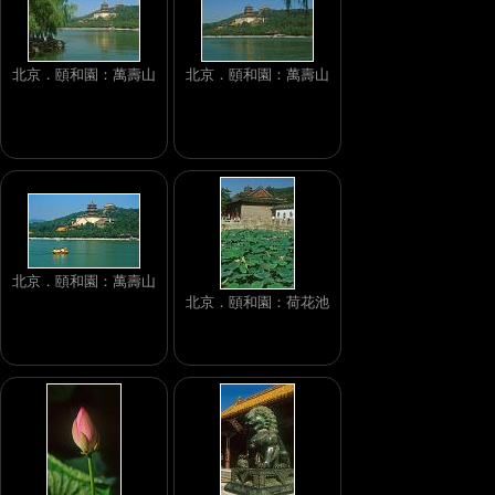
北京．頤和園：萬壽山
北京．頤和園：萬壽山
北京．頤和園：萬壽山
北京．頤和園：荷花池