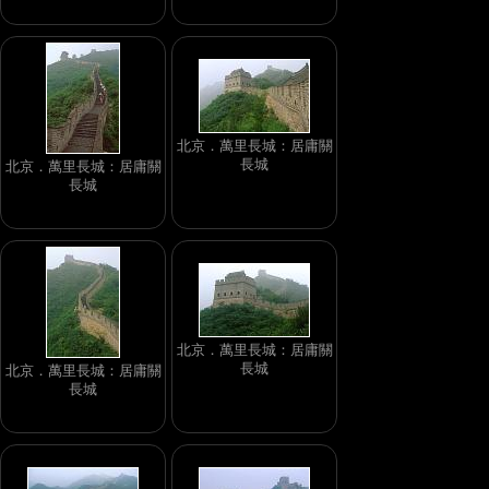
北京．萬里長城：居庸關
長城
北京．萬里長城：居庸關
長城
北京．萬里長城：居庸關
長城
北京．萬里長城：居庸關
長城