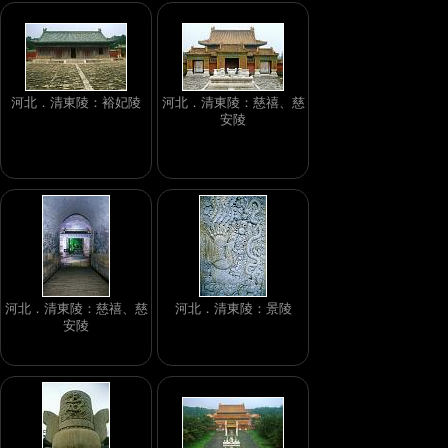
河北．清東陵：裕妃陵
河北．清東陵：慈禧、慈
安陵
河北．清東陵：慈禧、慈
河北．清東陵：景陵
安陵