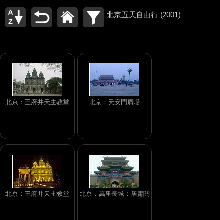
北京五天自由行 (2001)
北京：王府井天主教堂
北京：天安門廣場
北京：王府井天主教堂
北京．萬里長城：居庸關