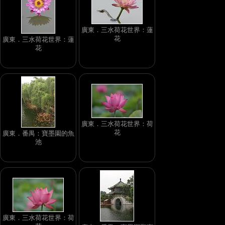
廣東．三水荷花世界：蓮
花
廣東．三水荷花世界：蓮
花
廣東．三水荷花世界：荷
花
廣東．番禺：寶墨園的魚
池
廣東．三水荷花世界：荷