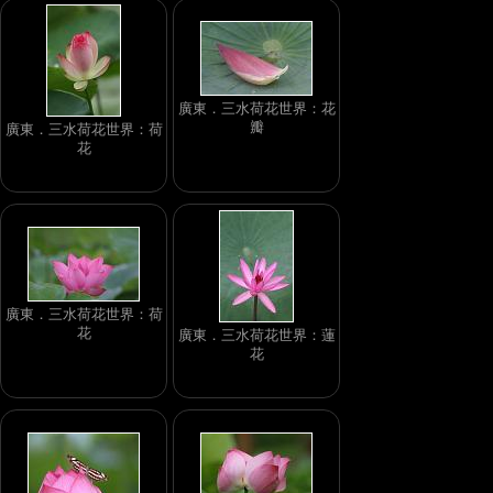
廣東．三水荷花世界：花
瓣
廣東．三水荷花世界：荷
花
廣東．三水荷花世界：荷
花
廣東．三水荷花世界：蓮
花