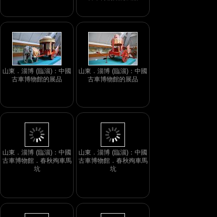
山東．淄博 (臨淄)：中國
山東．淄博 (臨淄)：中國
古車博物館的展品
古車博物館的展品
山東．淄博 (臨淄)：中國
山東．淄博 (臨淄)：中國
古車博物館．春秋殉車馬
古車博物館．春秋殉車馬
坑
坑