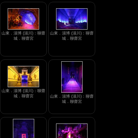
山東．淄博 (淄川)：聊齋
山東．淄博 (淄川)：聊齋
城．聊齋宮
城．聊齋宮
山東．淄博 (淄川)：聊齋
城．聊齋宮
山東．淄博 (淄川)：聊齋
城．聊齋宮