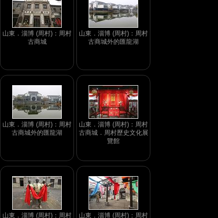
山東．淄博 (周村)：周村
山東．淄博 (周村)：周村
古商城
古商城外的匯龍湖
山東．淄博 (周村)：周村
山東．淄博 (周村)：周村
古商城外的匯龍湖
古商城．周村歷史文化展
覽館
山東．淄博 (周村)：周村
山東．淄博 (周村)：周村