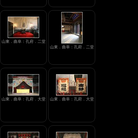
山東．曲阜：孔府．二堂
山東．曲阜：孔府．二堂
山東．曲阜：孔府．大堂
山東．曲阜：孔府．大堂