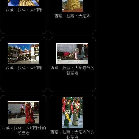
西藏．拉薩：大昭寺
西藏．拉薩：大昭寺
西藏．拉薩：大昭寺
西藏．拉薩：大昭寺外的
朝聖者
西藏．拉薩：大昭寺外的
西藏．拉薩：大昭寺外的
朝聖者
朝聖者