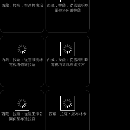
西藏．拉薩：布達拉廣場
西藏．拉薩：從雪域明珠
電視塔俯瞰拉薩
西藏．拉薩：從雪域明珠
西藏．拉薩：從雪域明珠
電視塔俯瞰拉薩
電視塔遠眺布達拉宮
西藏．拉薩：從龍王潭公
西藏．拉薩：羅布林卡
園仰望布達拉宮