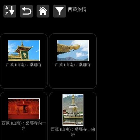
西藏旅情
西藏 (山南)：桑耶寺
西藏 (山南)：桑耶寺
西藏 (山南)：桑耶寺內一
角
西藏 (山南)：桑耶寺．佛
塔