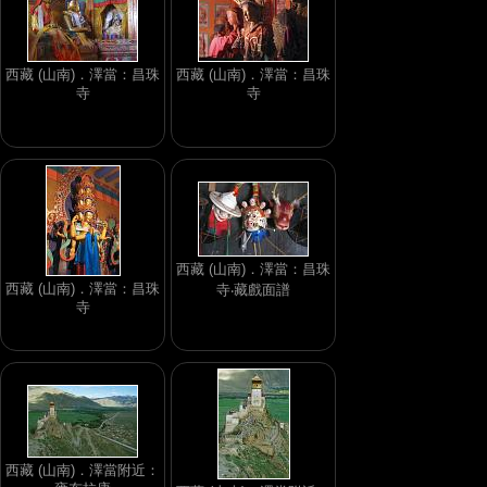
西藏 (山南)．澤當：昌珠
西藏 (山南)．澤當：昌珠
寺
寺
西藏 (山南)．澤當：昌珠
西藏 (山南)．澤當：昌珠
寺‧藏戲面譜
寺
西藏 (山南)．澤當附近：