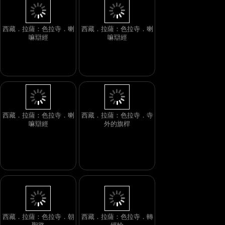
西藏．拉薩：色拉寺．喇
西藏．拉薩：色拉寺．喇
嘛辯經
嘛辯經
西藏．拉薩：色拉寺．喇
西藏．拉薩：色拉寺．寺
嘛辯經
外的旗桿
西藏．拉薩：色拉寺．朝
西藏．拉薩：色拉寺．轉