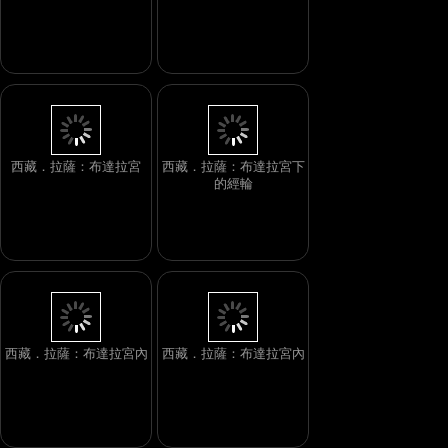
西藏．拉薩：布達拉宮
西藏．拉薩：布達拉宮下
的經輪
西藏．拉薩：布達拉宮內
西藏．拉薩：布達拉宮內