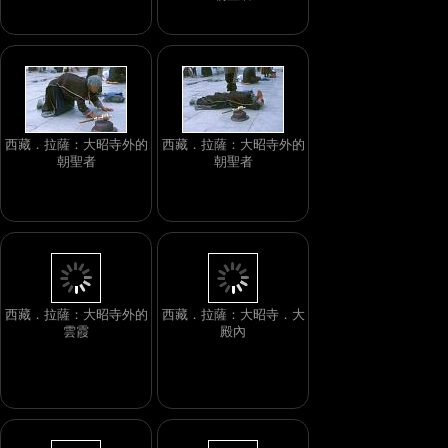
西藏．拉薩：大昭寺外的
西藏．拉薩：大昭寺外的
朝聖者
朝聖者
西藏．拉薩：大昭寺．大
殿內
西藏．拉薩：大昭寺外的
雲霞