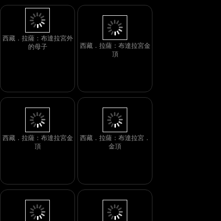
西藏．拉薩：布達拉宮外
西藏．拉薩：布達拉宮金
的母子
頂
西藏．拉薩：布達拉宮金
西藏．拉薩：布達拉宮．
頂
金頂