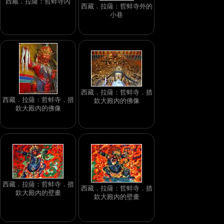
西藏．拉薩：哲蚌寺內
西藏．拉薩：哲蚌寺外的
小巷
西藏．拉薩：哲蚌寺．措
西藏．拉薩：哲蚌寺．措
欽大殿內的佛像
欽大殿內的佛像
西藏．拉薩：哲蚌寺．措
西藏．拉薩：哲蚌寺．措
欽大殿內的壁畫
欽大殿內的壁畫