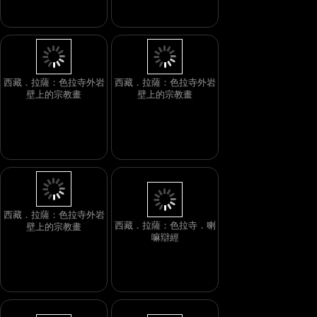
西藏．拉薩：色拉寺外岩
西藏．拉薩：色拉寺外岩
壁上的宗教畫
壁上的宗教畫
西藏．拉薩：色拉寺外岩
西藏．拉薩：色拉寺．喇
壁上的宗教畫
嘛辯經