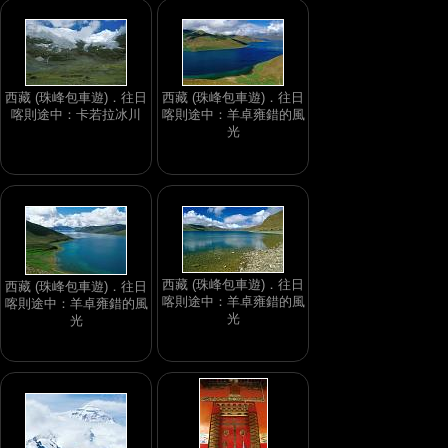
西藏 (珠峰包車遊)．往日
西藏 (珠峰包車遊)．往日
喀則途中：卡若拉冰川
喀則途中：羊卓雍錯的風
光
西藏 (珠峰包車遊)．往日
西藏 (珠峰包車遊)．往日
喀則途中：羊卓雍錯的風
喀則途中：羊卓雍錯的風
光
光