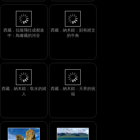
西藏．拉薩飛往成都途
西藏．納木錯：刻有經文
中：鳥瞰藏的河谷
的牛角
西藏．納木錯：取水的婦
西藏．納木錯：天界的祝
人
福