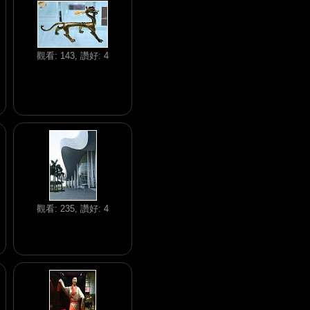
觀看: 143, 讚好: 4
觀看: 235, 讚好: 4