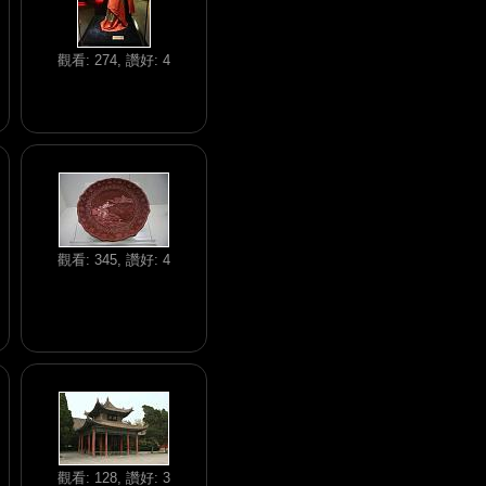
觀看: 274, 讚好: 4
觀看: 345, 讚好: 4
觀看: 128, 讚好: 3