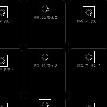
2, 讚好: 2
觀看: 61, 讚好: 2
觀看: 26, 讚好: 2
8, 讚好: 2
觀看: 69, 讚好: 2
觀看: 72, 讚好: 2