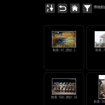
博物館
觀看: 67, 讚好: 1
觀看: 7
觀看: 550, 讚好: 16
觀看: 56