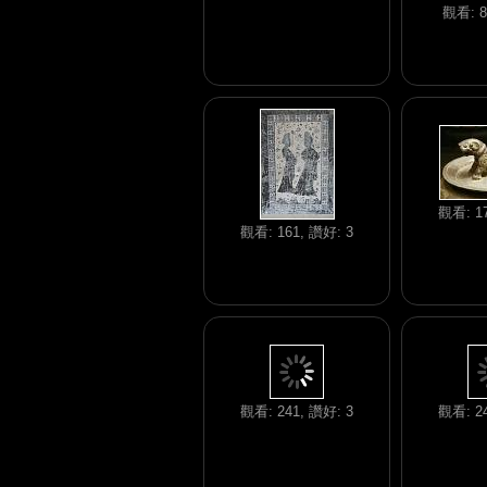
觀看: 8
觀看: 17
觀看: 161, 讚好: 3
觀看: 24
觀看: 241, 讚好: 3