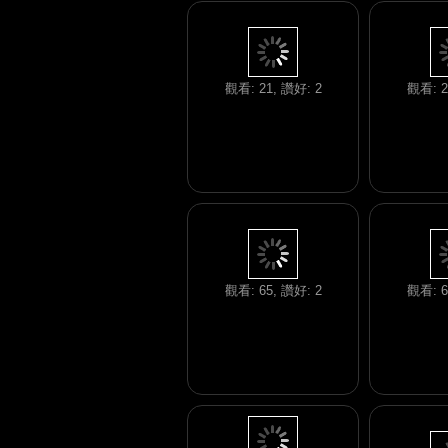
觀看: 21, 讚好: 2
觀看: 2
觀看: 65, 讚好: 2
觀看: 6