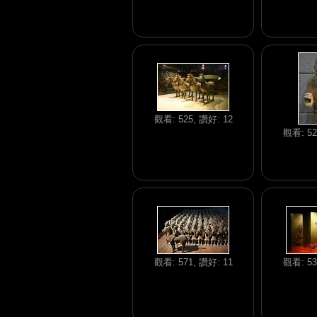
觀看: 525, 讚好: 12
觀看: 52
觀看: 571, 讚好: 11
觀看: 53