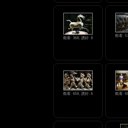
觀看: 57
觀看: 368, 讚好: 8
觀看: 659, 讚好: 6
觀看: 68