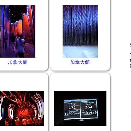
加拿大館
加拿大館