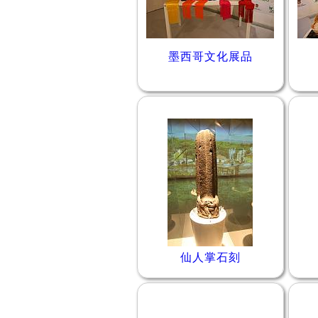
墨西哥文化展品
仙人掌石刻