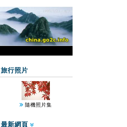
旅行照片
隨機照片集
最新網頁