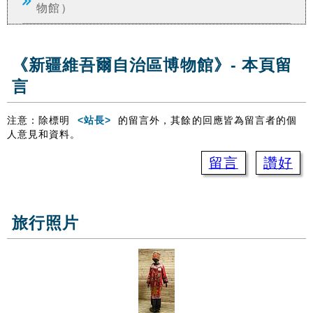
物館）
《新疆維吾爾自治區博物館》- 本頁留
言
注意：除標明
<站長>
的留言外，其餘的回應皆為留言者的個
人意見和資料。
留言
讚好
旅行照片