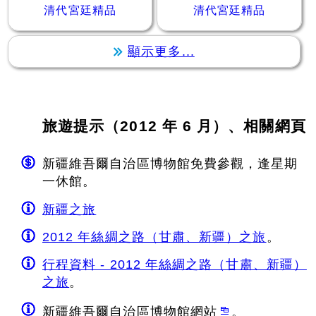
清代宮廷精品
清代宮廷精品
顯示更多...
旅遊提示（2012 年 6 月）、相關網頁
新疆維吾爾自治區博物館免費參觀，逢星期
一休館。
新疆之旅
2012 年絲綢之路（甘肅、新疆）之旅
。
行程資料 - 2012 年絲綢之路（甘肅、新疆）
之旅
。
新疆維吾爾自治區博物館網站
。