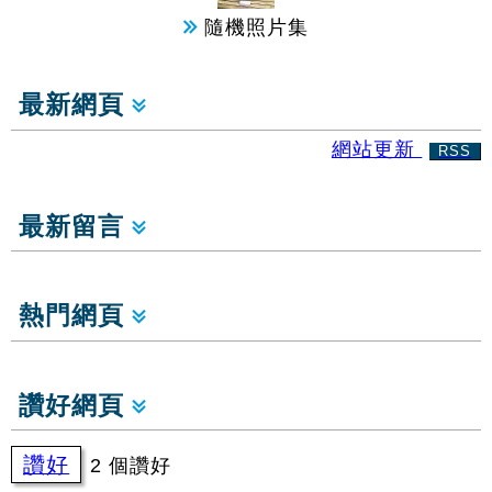
隨機照片集
最新網頁
網站更新
RSS
最新留言
熱門網頁
讚好網頁
讚好
2 個讚好