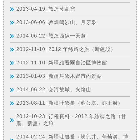
2013-04-19: 敦煌莫高窟
2013-06-06: 敦煌嗚沙山、月牙泉
2014-06-22: 敦煌西線一天遊
2012-11-10: 2012 年絲路之旅（新疆段）
2012-11-10: 新疆維吾爾自治區博物館
2013-01-03: 新疆烏魯木齊市內景點
2014-06-22: 交河故城、火焰山
2013-08-11: 新疆吐魯番（蘇公塔、郡王府）
2012-10-23: 行程資料 - 2012 年絲綢之路（甘
肅、新疆）之旅
2014-02-24: 新疆吐魯番（坎兒井、葡萄溝、博