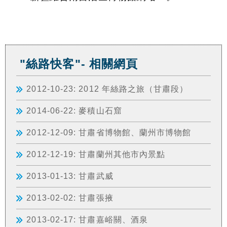
"絲路快客"- 相關網頁
2012-10-23: 2012 年絲路之旅（甘肅段）
2014-06-22: 麥積山石窟
2012-12-09: 甘肅省博物館、蘭州市博物館
2012-12-19: 甘肅蘭州其他市內景點
2013-01-13: 甘肅武威
2013-02-02: 甘肅張掖
2013-02-17: 甘肅嘉峪關、酒泉