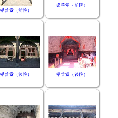
樂善堂（前院）
樂善堂（前院）
樂善堂（後院）
樂善堂（後院）