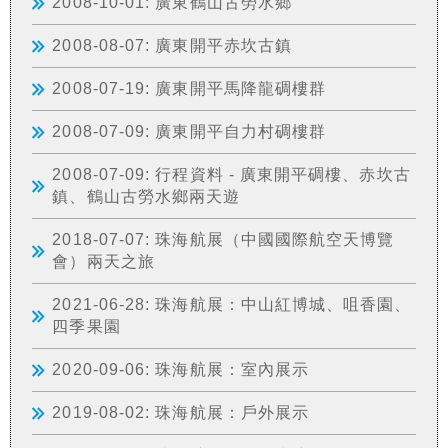
2008-10-01: 廣東鶴山古勞水鄉
2008-08-07: 廣東開平赤坎古鎮
2008-07-19: 廣東開平馬降龍碉樓群
2008-07-09: 廣東開平自力村碉樓群
2008-07-09: 行程資料 - 廣東開平碉樓、赤坎古
鎮、鶴山古勞水鄉兩天遊
2018-07-07: 珠海航展（中國國際航空天博覽
會）兩天之旅
2021-06-28: 珠海航展：中山紅博城、咀香園、
四季果園
2020-09-06: 珠海航展：室內展示
2019-08-02: 珠海航展：戶外展示