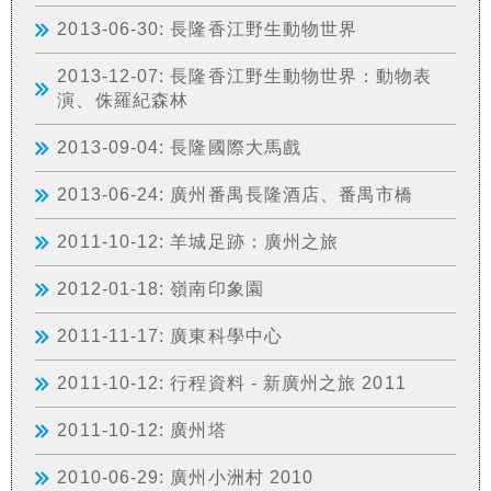
2013-06-30: 長隆香江野生動物世界
2013-12-07: 長隆香江野生動物世界：動物表
演、侏羅紀森林
2013-09-04: 長隆國際大馬戲
2013-06-24: 廣州番禺長隆酒店、番禺市橋
2011-10-12: 羊城足跡：廣州之旅
2012-01-18: 嶺南印象園
2011-11-17: 廣東科學中心
2011-10-12: 行程資料 - 新廣州之旅 2011
2011-10-12: 廣州塔
2010-06-29: 廣州小洲村 2010