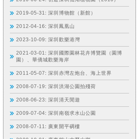
2019-05-31: 深圳博物館（新館）
2012-04-16: 深圳鳳凰山
2023-10-09: 深圳歡樂港灣
2021-03-01: 深圳國際園林花卉博覽園（園博
園）、華僑城歡樂海岸
2011-05-07: 深圳赤灣左炮台、海上世界
2008-07-19: 深圳洪湖公園拍殘荷
2008-06-23: 深圳清天閒遊
2009-07-04: 深圳南嶺求水山公園
2008-07-11: 廣東開平碉樓