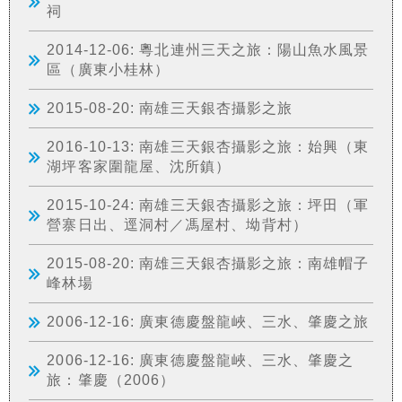
祠
2014-12-06: 粵北連州三天之旅：陽山魚水風景
區（廣東小桂林）
2015-08-20: 南雄三天銀杏攝影之旅
2016-10-13: 南雄三天銀杏攝影之旅：始興（東
湖坪客家圍龍屋、沈所鎮）
2015-10-24: 南雄三天銀杏攝影之旅：坪田（軍
營寨日出、逕洞村／馮屋村、坳背村）
2015-08-20: 南雄三天銀杏攝影之旅：南雄帽子
峰林場
2006-12-16: 廣東德慶盤龍峽、三水、肇慶之旅
2006-12-16: 廣東德慶盤龍峽、三水、肇慶之
旅：肇慶（2006）