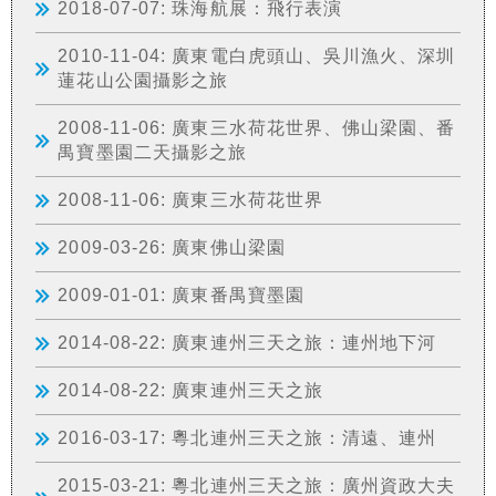
2018-07-07: 珠海航展：飛行表演
2010-11-04: 廣東電白虎頭山、吳川漁火、深圳
蓮花山公園攝影之旅
2008-11-06: 廣東三水荷花世界、佛山梁園、番
禺寶墨園二天攝影之旅
2008-11-06: 廣東三水荷花世界
2009-03-26: 廣東佛山梁園
2009-01-01: 廣東番禺寶墨園
2014-08-22: 廣東連州三天之旅：連州地下河
2014-08-22: 廣東連州三天之旅
2016-03-17: 粵北連州三天之旅：清遠、連州
2015-03-21: 粵北連州三天之旅：廣州資政大夫