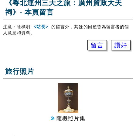
《粵北連州三天之旅：廣州資政大夫
祠》- 本頁留言
注意：除標明
<站長>
的留言外，其餘的回應皆為留言者的個
人意見和資料。
留言
讚好
旅行照片
隨機照片集