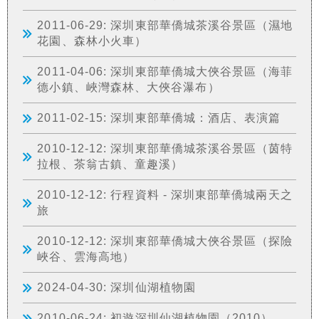
2011-06-29: 深圳東部華僑城茶溪谷景區（濕地
花園、森林小火車）
2011-04-06: 深圳東部華僑城大俠谷景區（海菲
德小鎮、峽灣森林、大俠谷瀑布）
2011-02-15: 深圳東部華僑城：酒店、表演篇
2010-12-12: 深圳東部華僑城茶溪谷景區（茵特
拉根、茶翁古鎮、童趣溪）
2010-12-12: 行程資料 - 深圳東部華僑城兩天之
旅
2010-12-12: 深圳東部華僑城大俠谷景區（探險
峽谷、雲海高地）
2024-04-30: 深圳仙湖植物園
2010-06-24: 初遊深圳仙湖植物園（2010）