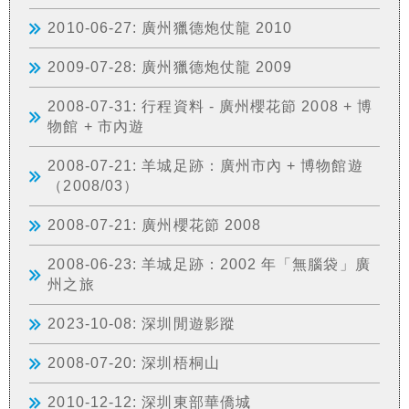
2010-06-27: 廣州獵德炮仗龍 2010
2009-07-28: 廣州獵德炮仗龍 2009
2008-07-31: 行程資料 - 廣州櫻花節 2008 + 博
物館 + 市內遊
2008-07-21: 羊城足跡：廣州市內 + 博物館遊
（2008/03）
2008-07-21: 廣州櫻花節 2008
2008-06-23: 羊城足跡：2002 年「無腦袋」廣
州之旅
2023-10-08: 深圳閒遊影蹤
2008-07-20: 深圳梧桐山
2010-12-12: 深圳東部華僑城