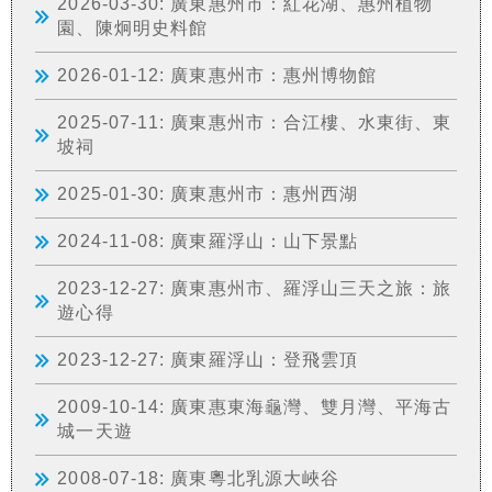
2026-03-30: 廣東惠州市：紅花湖、惠州植物
園、陳炯明史料館
2026-01-12: 廣東惠州市：惠州博物館
2025-07-11: 廣東惠州市：合江樓、水東街、東
坡祠
2025-01-30: 廣東惠州市：惠州西湖
2024-11-08: 廣東羅浮山：山下景點
2023-12-27: 廣東惠州市、羅浮山三天之旅：旅
遊心得
2023-12-27: 廣東羅浮山：登飛雲頂
2009-10-14: 廣東惠東海龜灣、雙月灣、平海古
城一天遊
2008-07-18: 廣東粵北乳源大峽谷