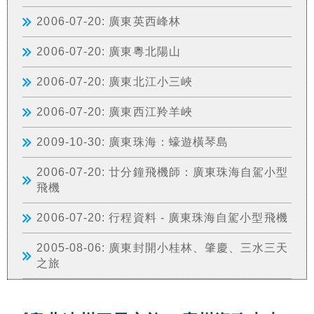
2006-07-20: 廣東英西峰林
2006-07-20: 廣東粵北陽山
2006-07-20: 廣東北江小三峽
2006-07-20: 廣東西江羚羊峽
2009-10-30: 廣東珠海：蠔遊橫琴島
2006-07-20: 廿分鐘飛機師：廣東珠海自駕小型
飛機
2006-07-20: 行程資料 - 廣東珠海自駕小型飛機
2005-08-06: 廣東封開小桂林、肇慶、三水三天
之旅