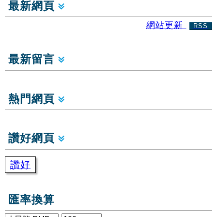
最新網頁
網站更新
RSS
最新留言
熱門網頁
讚好網頁
讚好
匯率換算