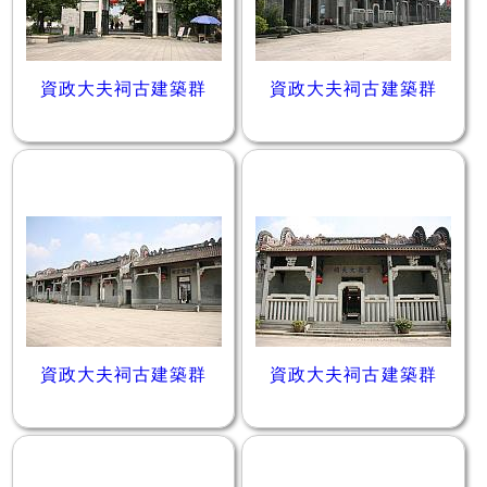
資政大夫祠古建築群
資政大夫祠古建築群
資政大夫祠古建築群
資政大夫祠古建築群