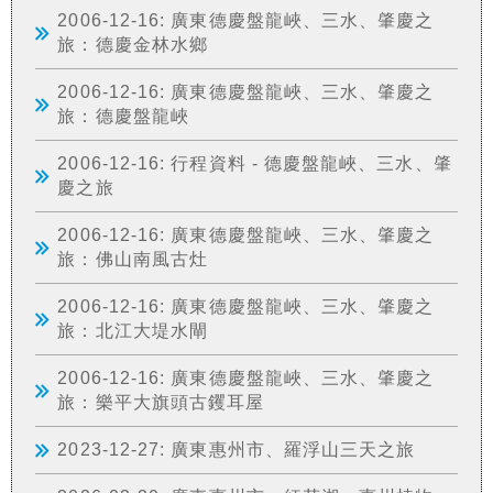
2006-12-16: 廣東德慶盤龍峽、三水、肇慶之
旅：德慶金林水鄉
2006-12-16: 廣東德慶盤龍峽、三水、肇慶之
旅：德慶盤龍峽
2006-12-16: 行程資料 - 德慶盤龍峽、三水、肇
慶之旅
2006-12-16: 廣東德慶盤龍峽、三水、肇慶之
旅：佛山南風古灶
2006-12-16: 廣東德慶盤龍峽、三水、肇慶之
旅：北江大堤水閘
2006-12-16: 廣東德慶盤龍峽、三水、肇慶之
旅：樂平大旗頭古钁耳屋
2023-12-27: 廣東惠州市、羅浮山三天之旅