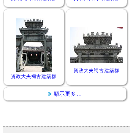
資政大夫祠古建築群
資政大夫祠古建築群
顯示更多...