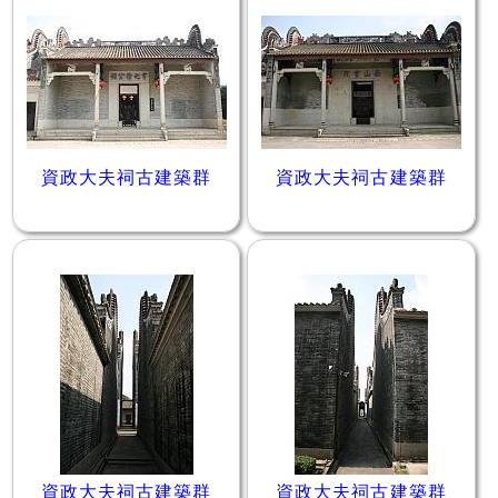
資政大夫祠古建築群
資政大夫祠古建築群
資政大夫祠古建築群
資政大夫祠古建築群