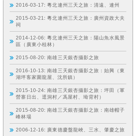
2016-03-17: 粵北連州三天之旅：清遠、連州
2015-03-21: 粵北連州三天之旅：廣州資政大夫
祠
2014-12-06: 粵北連州三天之旅：陽山魚水風景
區（廣東小桂林）
2015-08-20: 南雄三天銀杏攝影之旅
2016-10-13: 南雄三天銀杏攝影之旅：始興（東
湖坪客家圍龍屋、沈所鎮）
2015-10-24: 南雄三天銀杏攝影之旅：坪田（軍
營寨日出、逕洞村／馮屋村、坳背村）
2015-08-20: 南雄三天銀杏攝影之旅：南雄帽子
峰林場
2006-12-16: 廣東德慶盤龍峽、三水、肇慶之旅