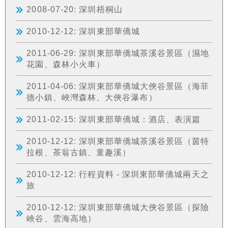
2008-07-20: 深圳梧桐山
2010-12-12: 深圳東部華僑城
2011-06-29: 深圳東部華僑城茶溪谷景區（濕地
花園、森林小火車）
2011-04-06: 深圳東部華僑城大俠谷景區（海菲
德小鎮、峽灣森林、大俠谷瀑布）
2011-02-15: 深圳東部華僑城：酒店、表演篇
2010-12-12: 深圳東部華僑城茶溪谷景區（茵特
拉根、茶翁古鎮、童趣溪）
2010-12-12: 行程資料 - 深圳東部華僑城兩天之
旅
2010-12-12: 深圳東部華僑城大俠谷景區（探險
峽谷、雲海高地）