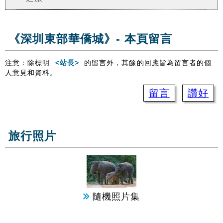
《深圳東部華僑城》- 本頁留言
注意：除標明
<站長>
的留言外，其餘的回應皆為留言者的個
人意見和資料。
留言
讚好
旅行照片
隨機照片集