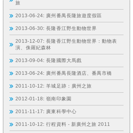
旅
2013-06-24: 廣州番禺長隆旅遊度假區
2013-06-30: 長隆香江野生動物世界
2013-12-07: 長隆香江野生動物世界：動物表
演、侏羅紀森林
2013-09-04: 長隆國際大馬戲
2013-06-24: 廣州番禺長隆酒店、番禺市橋
2011-10-12: 羊城足跡：廣州之旅
2012-01-18: 嶺南印象園
2011-11-17: 廣東科學中心
2011-10-12: 行程資料 - 新廣州之旅 2011