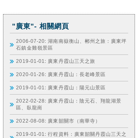
"廣東"- 相關網頁
2006-07-20: 湖南南嶽衡山、郴州之旅：廣東坪
石鎮金雞嶺景區
2019-01-01: 廣東丹霞山三天之旅
2020-01-26: 廣東丹霞山：長老峰景區
2019-01-01: 廣東丹霞山：陽元山景區
2022-02-28: 廣東丹霞山：陰元石、翔龍湖景
區、臥龍崗
2022-08-08: 廣東韶關市（南華寺）
2019-01-01: 行程資料：廣東韶關丹霞山三天之