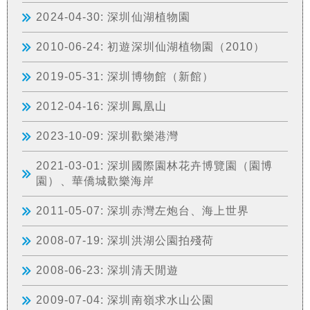
2024-04-30: 深圳仙湖植物園
2010-06-24: 初遊深圳仙湖植物園（2010）
2019-05-31: 深圳博物館（新館）
2012-04-16: 深圳鳳凰山
2023-10-09: 深圳歡樂港灣
2021-03-01: 深圳國際園林花卉博覽園（園博
園）、華僑城歡樂海岸
2011-05-07: 深圳赤灣左炮台、海上世界
2008-07-19: 深圳洪湖公園拍殘荷
2008-06-23: 深圳清天閒遊
2009-07-04: 深圳南嶺求水山公園