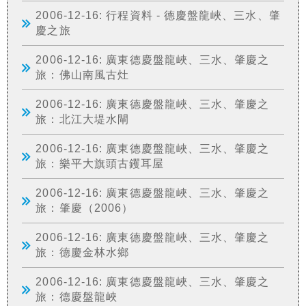
2006-12-16: 行程資料 - 德慶盤龍峽、三水、肇
慶之旅
2006-12-16: 廣東德慶盤龍峽、三水、肇慶之
旅：佛山南風古灶
2006-12-16: 廣東德慶盤龍峽、三水、肇慶之
旅：北江大堤水閘
2006-12-16: 廣東德慶盤龍峽、三水、肇慶之
旅：樂平大旗頭古钁耳屋
2006-12-16: 廣東德慶盤龍峽、三水、肇慶之
旅：肇慶（2006）
2006-12-16: 廣東德慶盤龍峽、三水、肇慶之
旅：德慶金林水鄉
2006-12-16: 廣東德慶盤龍峽、三水、肇慶之
旅：德慶盤龍峽