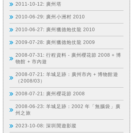
2011-10-12: 廣州塔
2010-06-29: 廣州小洲村 2010
2010-06-27: 廣州獵德炮仗龍 2010
2009-07-28: 廣州獵德炮仗龍 2009
2008-07-31: 行程資料 - 廣州櫻花節 2008 + 博
物館 + 市內遊
2008-07-21: 羊城足跡：廣州市內 + 博物館遊
（2008/03）
2008-07-21: 廣州櫻花節 2008
2008-06-23: 羊城足跡：2002 年「無腦袋」廣
州之旅
2023-10-08: 深圳閒遊影蹤