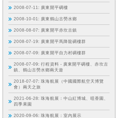
2008-07-11: 廣東開平碉樓
2008-10-01: 廣東鶴山古勞水鄉
2008-08-07: 廣東開平赤坎古鎮
2008-07-19: 廣東開平馬降龍碉樓群
2008-07-09: 廣東開平自力村碉樓群
2008-07-09: 行程資料 - 廣東開平碉樓、赤坎古
鎮、鶴山古勞水鄉兩天遊
2018-07-07: 珠海航展（中國國際航空天博覽
會）兩天之旅
2021-06-28: 珠海航展：中山紅博城、咀香園、
四季果園
2020-09-06: 珠海航展：室內展示