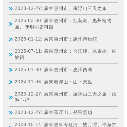
2023-12-27: 廣東惠州市、羅浮山三天之旅
2026-03-30: 廣東惠州市：紅花湖、惠州植物
園、陳炯明史料館
2026-01-12: 廣東惠州市：惠州博物館
2025-07-11: 廣東惠州市：合江樓、水東街、東
坡祠
2025-01-30: 廣東惠州市：惠州西湖
2024-11-08: 廣東羅浮山：山下景點
2023-12-27: 廣東惠州市、羅浮山三天之旅：旅
遊心得
2023-12-27: 廣東羅浮山：登飛雲頂
2009-10-14: 廣東惠東海龜灣、雙月灣、平海古