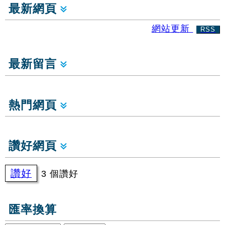
最新網頁
網站更新
RSS
最新留言
熱門網頁
讚好網頁
讚好
3 個讚好
匯率換算