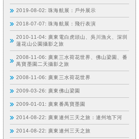
2019-08-02: 珠海航展：戶外展示
2018-07-07: 珠海航展：飛行表演
2010-11-04: 廣東電白虎頭山、吳川漁火、深圳
蓮花山公園攝影之旅
2008-11-06: 廣東三水荷花世界、佛山梁園、番
禺寶墨園二天攝影之旅
2008-11-06: 廣東三水荷花世界
2009-03-26: 廣東佛山梁園
2009-01-01: 廣東番禺寶墨園
2014-08-22: 廣東連州三天之旅：連州地下河
2014-08-22: 廣東連州三天之旅