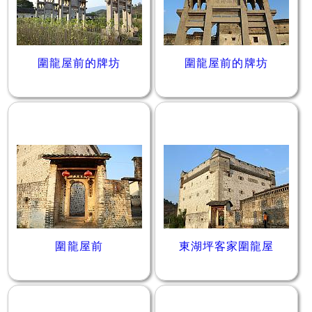
圍龍屋前的牌坊
圍龍屋前的牌坊
圍龍屋前
東湖坪客家圍龍屋