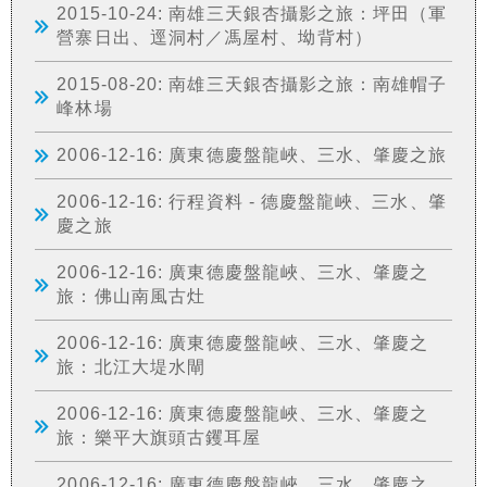
2015-10-24: 南雄三天銀杏攝影之旅：坪田（軍
營寨日出、逕洞村／馮屋村、坳背村）
2015-08-20: 南雄三天銀杏攝影之旅：南雄帽子
峰林場
2006-12-16: 廣東德慶盤龍峽、三水、肇慶之旅
2006-12-16: 行程資料 - 德慶盤龍峽、三水、肇
慶之旅
2006-12-16: 廣東德慶盤龍峽、三水、肇慶之
旅：佛山南風古灶
2006-12-16: 廣東德慶盤龍峽、三水、肇慶之
旅：北江大堤水閘
2006-12-16: 廣東德慶盤龍峽、三水、肇慶之
旅：樂平大旗頭古钁耳屋
2006-12-16: 廣東德慶盤龍峽、三水、肇慶之