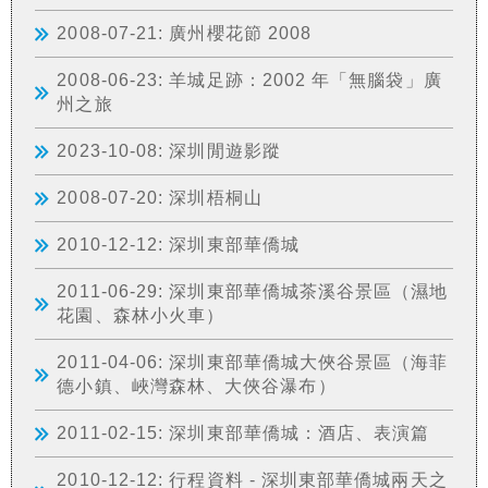
2008-07-21: 廣州櫻花節 2008
2008-06-23: 羊城足跡：2002 年「無腦袋」廣
州之旅
2023-10-08: 深圳閒遊影蹤
2008-07-20: 深圳梧桐山
2010-12-12: 深圳東部華僑城
2011-06-29: 深圳東部華僑城茶溪谷景區（濕地
花園、森林小火車）
2011-04-06: 深圳東部華僑城大俠谷景區（海菲
德小鎮、峽灣森林、大俠谷瀑布）
2011-02-15: 深圳東部華僑城：酒店、表演篇
2010-12-12: 行程資料 - 深圳東部華僑城兩天之