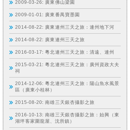
2009-03-26: 廣東佛山梁園
2009-01-01: 廣東番禺寶墨園
2014-08-22: 廣東連州三天之旅：連州地下河
2014-08-22: 廣東連州三天之旅
2016-03-17: 粵北連州三天之旅：清遠、連州
2015-03-21: 粵北連州三天之旅：廣州資政大夫
祠
2014-12-06: 粵北連州三天之旅：陽山魚水風景
區（廣東小桂林）
2015-08-20: 南雄三天銀杏攝影之旅
2016-10-13: 南雄三天銀杏攝影之旅：始興（東
湖坪客家圍龍屋、沈所鎮）