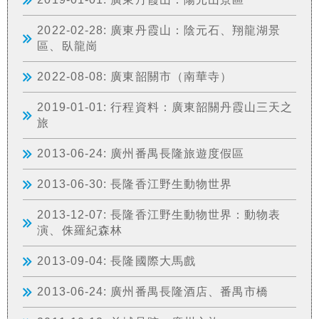
2022-02-28: 廣東丹霞山：陰元石、翔龍湖景
區、臥龍崗
2022-08-08: 廣東韶關市（南華寺）
2019-01-01: 行程資料：廣東韶關丹霞山三天之
旅
2013-06-24: 廣州番禺長隆旅遊度假區
2013-06-30: 長隆香江野生動物世界
2013-12-07: 長隆香江野生動物世界：動物表
演、侏羅紀森林
2013-09-04: 長隆國際大馬戲
2013-06-24: 廣州番禺長隆酒店、番禺市橋