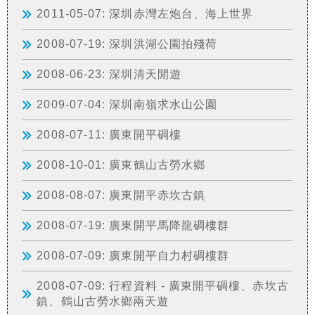
2011-05-07: 深圳赤灣左炮台、海上世界
2008-07-19: 深圳洪湖公園拍殘荷
2008-06-23: 深圳清天閒遊
2009-07-04: 深圳南嶺求水山公園
2008-07-11: 廣東開平碉樓
2008-10-01: 廣東鶴山古勞水鄉
2008-08-07: 廣東開平赤坎古鎮
2008-07-19: 廣東開平馬降龍碉樓群
2008-07-09: 廣東開平自力村碉樓群
2008-07-09: 行程資料 - 廣東開平碉樓、赤坎古
鎮、鶴山古勞水鄉兩天遊