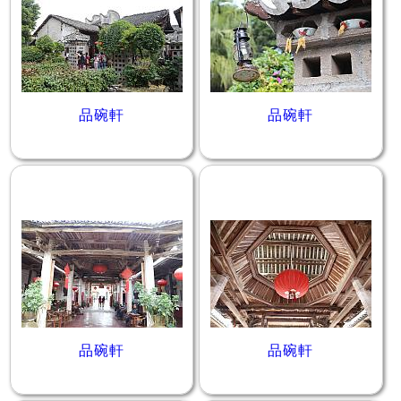
品碗軒
品碗軒
品碗軒
品碗軒