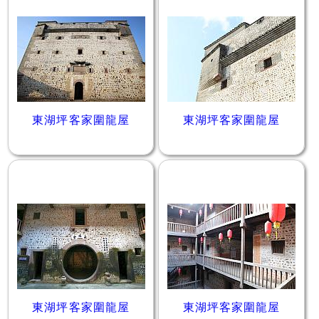
東湖坪客家圍龍屋
東湖坪客家圍龍屋
東湖坪客家圍龍屋
東湖坪客家圍龍屋