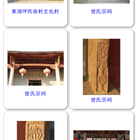
東湖坪民俗村文化村
曾氏宗祠
曾氏宗祠
曾氏宗祠