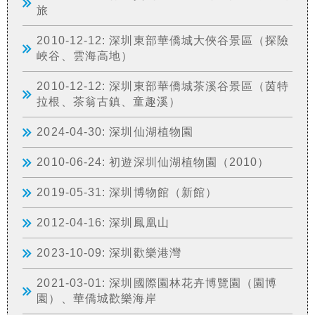
旅
2010-12-12: 深圳東部華僑城大俠谷景區（探險
峽谷、雲海高地）
2010-12-12: 深圳東部華僑城茶溪谷景區（茵特
拉根、茶翁古鎮、童趣溪）
2024-04-30: 深圳仙湖植物園
2010-06-24: 初遊深圳仙湖植物園（2010）
2019-05-31: 深圳博物館（新館）
2012-04-16: 深圳鳳凰山
2023-10-09: 深圳歡樂港灣
2021-03-01: 深圳國際園林花卉博覽園（園博
園）、華僑城歡樂海岸