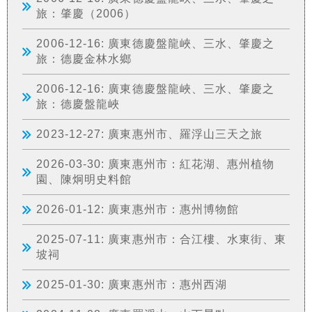
旅：肇慶（2006）
2006-12-16: 廣東德慶盤龍峽、三水、肇慶之
旅：德慶金林水鄉
2006-12-16: 廣東德慶盤龍峽、三水、肇慶之
旅：德慶盤龍峽
2023-12-27: 廣東惠州市、羅浮山三天之旅
2026-03-30: 廣東惠州市：紅花湖、惠州植物
園、陳炯明史料館
2026-01-12: 廣東惠州市：惠州博物館
2025-07-11: 廣東惠州市：合江樓、水東街、東
坡祠
2025-01-30: 廣東惠州市：惠州西湖