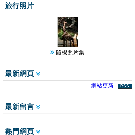
旅行照片
隨機照片集
最新網頁
網站更新
RSS
最新留言
熱門網頁