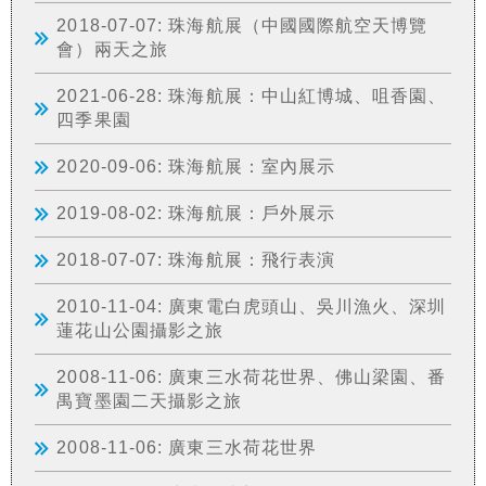
2018-07-07: 珠海航展（中國國際航空天博覽
會）兩天之旅
2021-06-28: 珠海航展：中山紅博城、咀香園、
四季果園
2020-09-06: 珠海航展：室內展示
2019-08-02: 珠海航展：戶外展示
2018-07-07: 珠海航展：飛行表演
2010-11-04: 廣東電白虎頭山、吳川漁火、深圳
蓮花山公園攝影之旅
2008-11-06: 廣東三水荷花世界、佛山梁園、番
禺寶墨園二天攝影之旅
2008-11-06: 廣東三水荷花世界