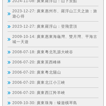
2024-11-08: 廣東羅浮山：山下景點
2023-12-27: 廣東惠州市、羅浮山三天之旅：旅
遊心得
2023-12-27: 廣東羅浮山：登飛雲頂
2009-10-14: 廣東惠東海龜灣、雙月灣、平海古
城一天遊
2008-07-18: 廣東粵北乳源大峽谷
2006-07-20: 廣東英西峰林
2006-07-20: 廣東粵北陽山
2006-07-20: 廣東北江小三峽
2006-07-20: 廣東西江羚羊峽
2009-10-30: 廣東珠海：蠔遊橫琴島