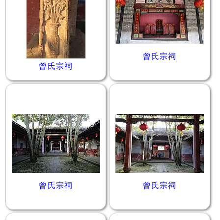
曾氏宗祠
曾氏宗祠
曾氏宗祠
曾氏宗祠