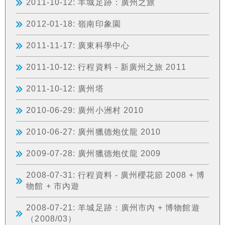
2011-10-12: 羊城足跡：廣州之旅
2012-01-18: 嶺南印象園
2011-11-17: 廣東科學中心
2011-10-12: 行程資料 - 新廣州之旅 2011
2011-10-12: 廣州塔
2010-06-29: 廣州小洲村 2010
2010-06-27: 廣州獵德炮仗龍 2010
2009-07-28: 廣州獵德炮仗龍 2009
2008-07-31: 行程資料 - 廣州櫻花節 2008 + 博
物館 + 市內遊
2008-07-21: 羊城足跡：廣州市內 + 博物館遊
（2008/03）