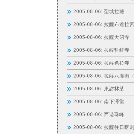
2005-08-06: 聖城拉薩
2005-08-06: 拉薩布達拉
2005-08-06: 拉薩大昭寺
2005-08-06: 拉薩哲蚌寺
2005-08-06: 拉薩色拉寺
2005-08-06: 拉薩八廓
2005-08-06: 東訪林芝
2005-08-06: 南下澤當
2005-08-06: 西遊珠峰
2005-08-06: 拉薩往