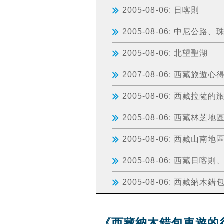
2005-08-06: 日喀則
2005-08-06: 中尼公路、
2005-08-06: 北望聖湖
2007-08-06: 西藏旅遊心
2005-08-06: 西藏拉薩
2005-08-06: 西藏林
2005-08-06: 西藏山
2005-08-06: 西藏
2005-08-06: 西藏納
《西藏納木錯包車遊的