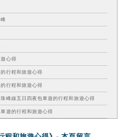
珠峰
得
的旅遊心得
芝地區的行程和旅遊心得
南地區的行程和旅遊心得
日喀則、珠峰線五日四夜包車遊的行程和旅遊心得
木錯包車遊的行程和旅遊心得
行程和旅遊心得》- 本頁留言